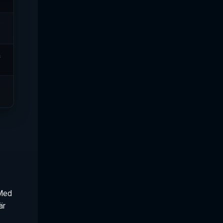
a
 Med
är