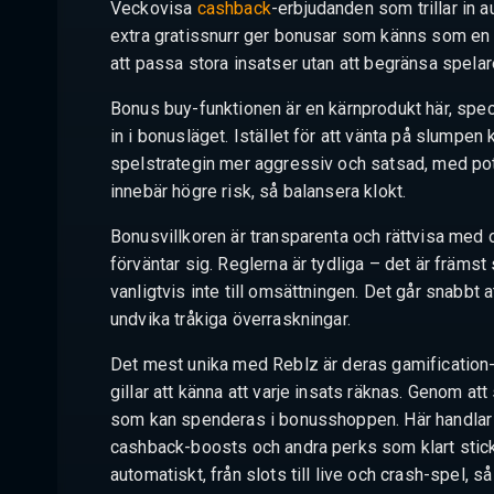
Veckovisa
cashback
-erbjudanden som trillar in 
extra gratissnurr ger bonusar som känns som en e
att passa stora insatser utan att begränsa spelar
Bonus buy-funktionen är en kärnprodukt här, spec
in i bonusläget. Istället för att vänta på slumpen 
spelstrategin mer aggressiv och satsad, med pote
innebär högre risk, så balansera klokt.
Bonusvillkoren är transparenta och rättvisa med
förväntar sig. Reglerna är tydliga – det är främst
vanligtvis inte till omsättningen. Det går snabbt at
undvika tråkiga överraskningar.
Det mest unika med Reblz är deras gamification-
gillar att känna att varje insats räknas. Genom at
som kan spenderas i bonusshoppen. Här handlar d
cashback-boosts och andra perks som klart stick
automatiskt, från slots till live och crash-spel, så