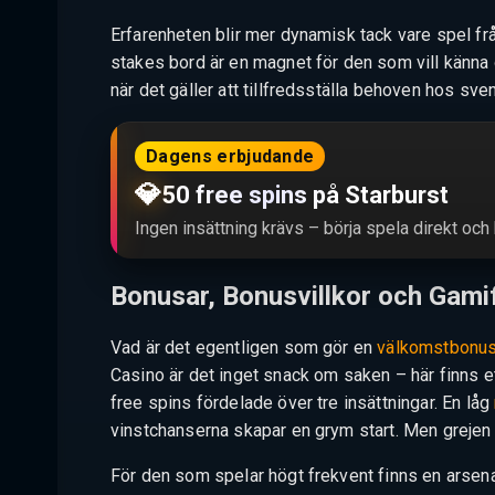
Erfarenheten blir mer dynamisk tack vare spel fr
stakes bord är en magnet för den som vill känna o
när det gäller att tillfredsställa behoven hos sven
Dagens erbjudande
💎
50 free spins på Starburst
Ingen insättning krävs – börja spela direkt och 
Bonusar, Bonusvillkor och Gami
Vad är det egentligen som gör en
välkomstbonu
Casino är det inget snack om saken – här finns ett
free spins fördelade över tre insättningar. En låg
vinstchanserna skapar en grym start. Men grejen s
För den som spelar högt frekvent finns en arse