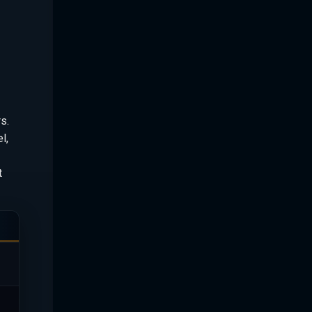
s.
l,
t