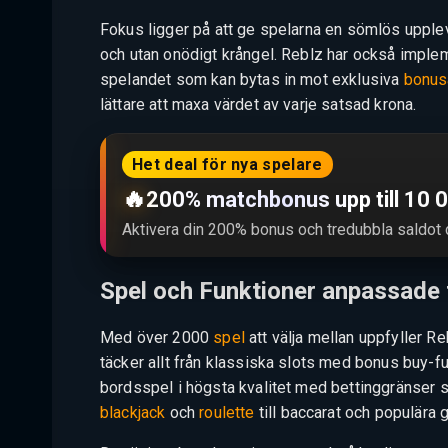
Fokus ligger på att ge spelarna en sömlös upplev
och utan onödigt krångel. Reblz har också impl
spelandet som kan bytas in mot exklusiva
bonus
lättare att maxa värdet av varje satsad krona.
Het deal för nya spelare
🔥
200% matchbonus upp till 10 0
Aktivera din 200% bonus och tredubbla saldot d
Spel och Funktioner anpassade f
Med över 2000
spel
att välja mellan uppfyller R
täcker allt från klassiska slots med bonus buy-fu
bordsspel i högsta kvalitet med bettinggränser so
blackjack
och
roulette
till baccarat och populära