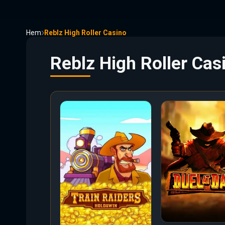
Hem
Reblz High Roller Casino
Reblz High Roller Cas