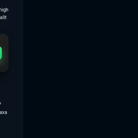
high
allt
7
maxa