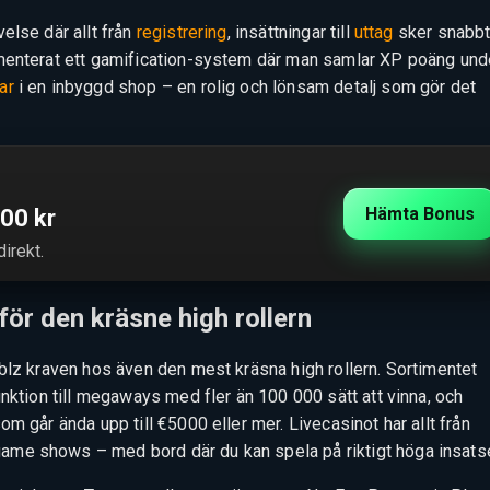
else där allt från
registrering
, insättningar till
uttag
sker snabb
ementerat ett gamification-system där man samlar XP poäng und
ar
i en inbyggd shop – en rolig och lönsam detalj som gör det
Hämta Bonus
00 kr
irekt.
ör den kräsne high rollern
eblz kraven hos även den mest kräsna high rollern. Sortimentet
nktion till megaways med fler än 100 000 sätt att vinna, och
m går ända upp till €5000 eller mer. Livecasinot har allt från
 game shows – med bord där du kan spela på riktigt höga insatse