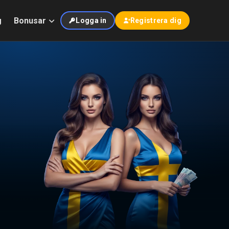
g
Bonusar
Logga in
Registrera dig