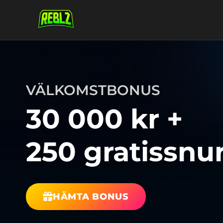
VÄLKOMSTBONUS
30 000 kr +
250 gratissnu
HÄMTA BONUS