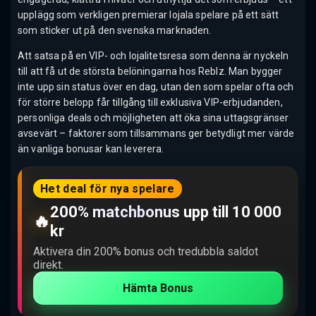
upplägg som verkligen premierar lojala spelare på ett sätt
som sticker ut på den svenska marknaden.
Att satsa på en VIP- och lojalitetsresa som denna är nyckeln
till att få ut de största belöningarna hos Reblz. Man bygger
inte upp sin status över en dag, utan den som spelar ofta och
för större belopp får tillgång till exklusiva VIP-erbjudanden,
personliga deals och möjligheten att öka sina uttagsgränser
avsevärt – faktorer som tillsammans ger betydligt mer värde
än vanliga bonusar kan leverera.
Het deal för nya spelare
200% matchbonus upp till 10 000
🔥
kr
Aktivera din 200% bonus och tredubbla saldot
direkt.
Hämta Bonus