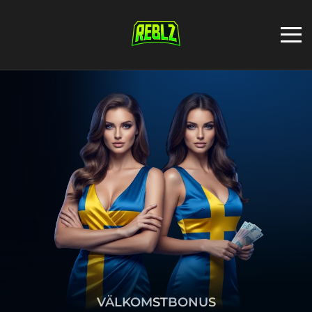
VÄLKOMSTBONUS