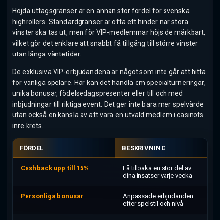
Höjda uttagsgränser är en annan stor fördel för svenska
highrollers. Standardgränser är ofta ett hinder när stora
vinster ska tas ut, men för VIP-medlemmar höjs de märkbart,
vilket gör det enklare att snabbt få tillgång till större vinster
utan långa väntetider.
De exklusiva VIP-erbjudandena är något som inte går att hitta
för vanliga spelare. Här kan det handla om specialturneringar,
unika bonusar, födelsedagspresenter eller till och med
inbjudningar till riktiga event. Det ger inte bara mer spelvärde
utan också en känsla av att vara en utvald medlem i casinots
inre krets.
FÖRDEL
BESKRIVNING
Cashback upp till 15%
Få tillbaka en stor del av
dina insatser varje vecka
Personliga bonusar
Anpassade erbjudanden
efter spelstil och nivå