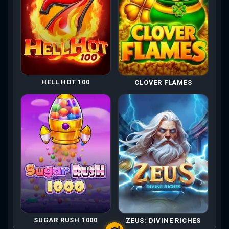
HELL HOT 100
CLOVER FLAMES
SUGAR RUSH 1000
ZEUS: DIVINE RICHES