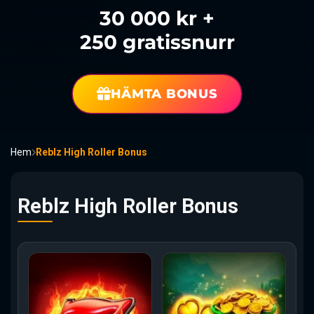
30 000 kr +
250 gratissnurr
HÄMTA BONUS
Hem
Reblz High Roller Bonus
Reblz High Roller Bonus