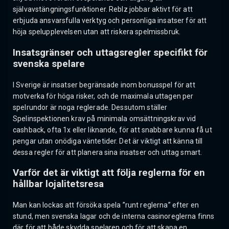
självavstängningsfunktioner. Reblz jobbar aktivt för att
erbjuda ansvarsfulla verktyg och personliga insatser för att
höja spelupplevelsen utan att riskera spelmissbruk.
Insatsgränser och uttagsregler specifikt för
svenska spelare
I Sverige är insatser begränsade inom bonusspel för att
motverka för höga risker, och de maximala uttagen per
spelrundor är noga reglerade. Dessutom ställer
Spelinspektionen krav på minimala omsättningskrav vid
cashback, ofta 1x eller liknande, för att snabbare kunna få ut
pengar utan onödiga väntetider. Det är viktigt att känna till
dessa regler för att planera sina insatser och uttag smart.
Varför det är viktigt att följa reglerna för en
hållbar lojalitetsresa
Man kan lockas att försöka spela ”runt reglerna” efter en
stund, men svenska lagar och de interna casinoreglerna finns
där för att både skydda spelaren och för att skapa en