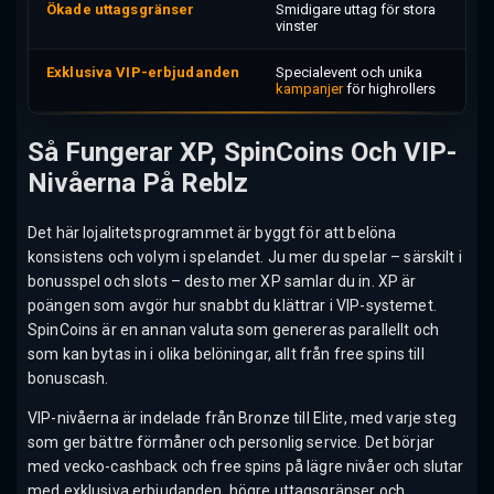
Ökade uttagsgränser
Smidigare uttag för stora
vinster
Exklusiva VIP-erbjudanden
Specialevent och unika
kampanjer
för highrollers
Så Fungerar XP, SpinCoins Och VIP-
Nivåerna På Reblz
Det här lojalitetsprogrammet är byggt för att belöna
konsistens och volym i spelandet. Ju mer du spelar – särskilt i
bonusspel och slots – desto mer XP samlar du in. XP är
poängen som avgör hur snabbt du klättrar i VIP-systemet.
SpinCoins är en annan valuta som genereras parallellt och
som kan bytas in i olika belöningar, allt från free spins till
bonuscash.
VIP-nivåerna är indelade från Bronze till Elite, med varje steg
som ger bättre förmåner och personlig service. Det börjar
med vecko-cashback och free spins på lägre nivåer och slutar
med exklusiva erbjudanden, högre uttagsgränser och