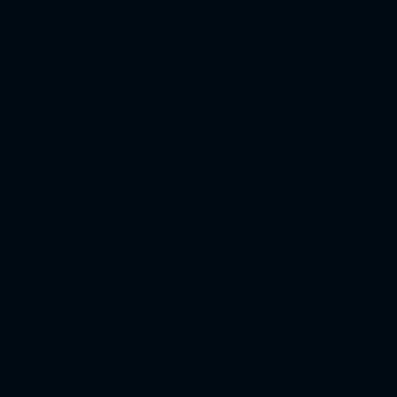
BETALNINGSMETODER