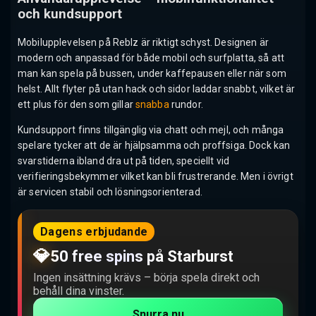
och kundsupport
Mobilupplevelsen på Reblz är riktigt schyst. Designen är
modern och anpassad för både mobil och surfplatta, så att
man kan spela på bussen, under kaffepausen eller när som
helst. Allt flyter på utan hack och sidor laddar snabbt, vilket är
ett plus för den som gillar
snabba
rundor.
Kundsupport finns tillgänglig via chatt och mejl, och många
spelare tycker att de är hjälpsamma och proffsiga. Dock kan
svarstiderna ibland dra ut på tiden, speciellt vid
verifieringsbekymmer vilket kan bli frustrerande. Men i övrigt
är servicen stabil och lösningsorienterad.
Dagens erbjudande
💎
50 free spins på Starburst
Ingen insättning krävs – börja spela direkt och
behåll dina vinster.
Snurra nu