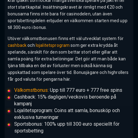
kraftpaket som lockar många svenska spelare på jakt efter
stort startkapital. Insättningskravet är rimligt med €20 och
bonusarna finns inte bara för casinodelen, utan även
sportsbettingdelen erbjuder en välkommen starten med upp
till 300 euro i bonus.
Utöver välkomstbonusen finns ett väl utvecklat system för
cashback
och
lojalitetsprogram
som ger extra krydda åt
spelande, särskilt för den som bettar stort eller gillar att
samla poäng för extra belöningar. Det gör att man både kan
tjäna tillbaka en del av förluster men också känna sig
uppskattad som spelare över tid. Bonusjägare och highrollers
får god valuta för pengarna här.
Välkomstbonus
: Upp till 777 euro + 777 free spins
Cashback: 15% dagligen/veckovis beroende på
kampanj
Lojalitetsprogram: Coins att samla, bonusköp och
exklusiva turneringar
Sportsbonus: 100% upp till 300 euro speciellt för
sportsbetting