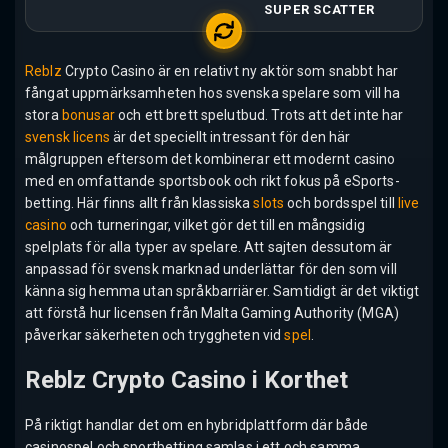
SUPER SCATTER
Reblz
Crypto Casino är en relativt ny aktör som snabbt har
fångat uppmärksamheten hos svenska spelare som vill ha
stora
bonusar
och ett brett spelutbud. Trots att det inte har
svensk licens
är det speciellt intressant för den här
målgruppen eftersom det kombinerar ett modernt casino
med en omfattande sportsbook och rikt fokus på eSports-
betting. Här finns allt från klassiska
slots
och bordsspel till
live
casino
och turneringar, vilket gör det till en mångsidig
spelplats för alla typer av spelare. Att sajten dessutom är
anpassad för svensk marknad underlättar för den som vill
känna sig hemma utan språkbarriärer. Samtidigt är det viktigt
att förstå hur licensen från Malta Gaming Authority (MGA)
påverkar säkerheten och tryggheten vid
spel
.
Reblz Crypto Casino i Korthet
På riktigt handlar det om en hybridplattform där både
casinospel och sportbetting samlas i ett och samma