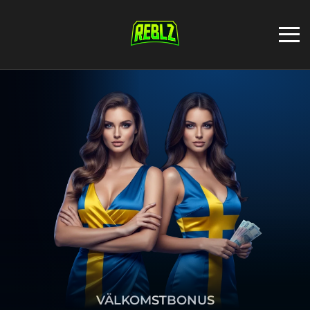
VÄLKOMSTBONUS