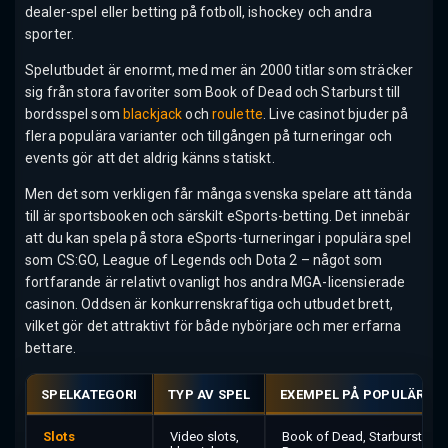
dealer-spel eller betting på fotboll, ishockey och andra
sporter.
Spelutbudet är enormt, med mer än 2000 titlar som sträcker
sig från stora favoriter som Book of Dead och Starburst till
bordsspel som
blackjack
och
roulette
. Live casinot bjuder på
flera populära varianter och tillgången på turneringar och
events gör att det aldrig känns statiskt.
Men det som verkligen får många svenska spelare att tända
till är sportsbooken och särskilt eSports-betting. Det innebär
att du kan spela på stora eSports-turneringar i populära spel
som CS:GO, League of Legends och Dota 2 – något som
fortfarande är relativt ovanligt hos andra MGA-licensierade
casinon. Oddsen är konkurrenskraftiga och utbudet brett,
vilket gör det attraktivt för både nybörjare och mer erfarna
bettare.
SPELKATEGORI
TYP AV SPEL
EXEMPEL PÅ POPULÄRA T
Slots
Video slots,
Book of Dead, Starburst, Sw