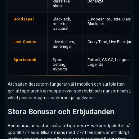
klassiska
Bonanza
slots
Bordsspel
Blackjack,
European Roulette, Classic
roulette,
Blackjack
baccarat
Live Casino
Live dealers,
Crazy Time, Live Blackjack
turneringar
Sportsbook
Sport
Fotboll, CS:GO, League of
betting,
Legends
eSports
Att sajten dessutom fungerar väl i mobilen och surfplattan
gör att spelaren kan hoppa in var som helst och när som helst,
vilket passar dagens snabbrörliga spelvanor.
Stora Bonusar och Erbjudanden
Bonusarna är nästan svåra att ignorera – välkomstpaketet på
upp till 777 euro tillsammans med 777 free spins är ett riktigt